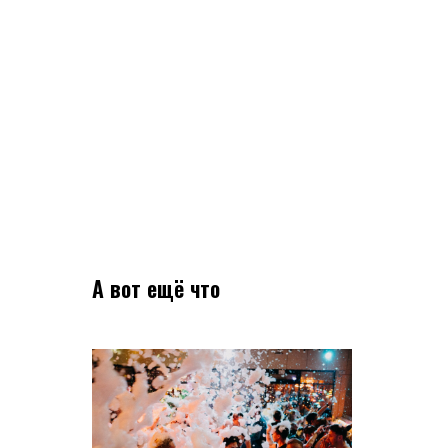
А вот ещё что