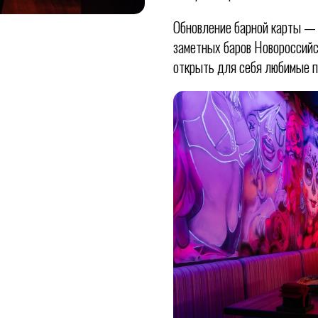
Обновление барной карты — ч
заметных баров Новороссийс
открыть для себя любимые п