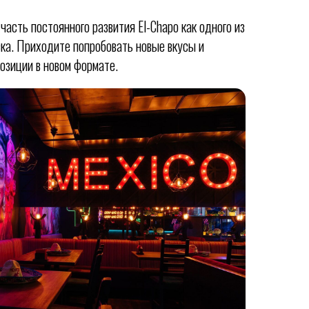
асть постоянного развития El-Chapo как одного из
ка. Приходите попробовать новые вкусы и
озиции в новом формате.